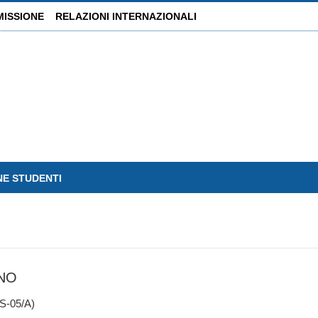
MISSIONE
RELAZIONI INTERNAZIONALI
NE STUDENTI
NO
-05/A)