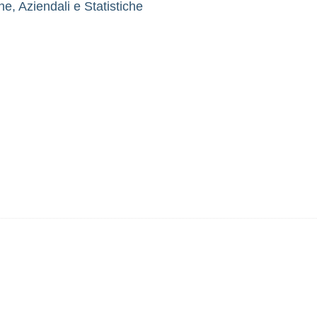
, Aziendali e Statistiche