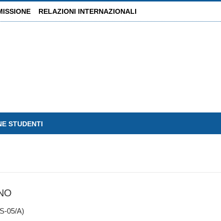
MISSIONE
RELAZIONI INTERNAZIONALI
NE STUDENTI
NO
-05/A)