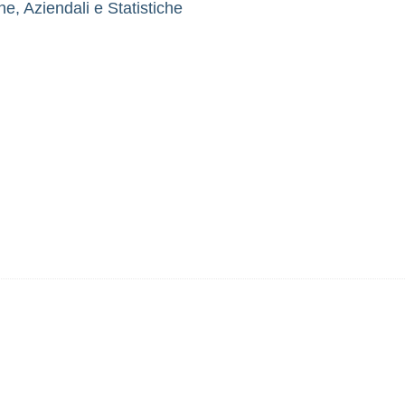
, Aziendali e Statistiche