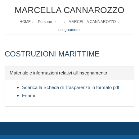
MARCELLA CANNAROZZO
HOME
Persone
...
MARCELLA CANNAROZZO
Insegnamento
COSTRUZIONI MARITTIME
Materiale e informazioni relativi all'insegnamento
Scarica la Scheda di Trasparenza in formato pdf
Esami