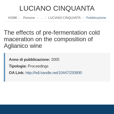
LUCIANO CINQUANTA
HOME
Persone
...
LUCIANO CINQUANTA
Pubblicazione
The effects of pre-fermentation cold
maceration on the composition of
Aglianico wine
Anno di pubblicazione:
2005
Tipologia:
Proceedings
OA Link:
http://hdl.handle.net/10447/293890