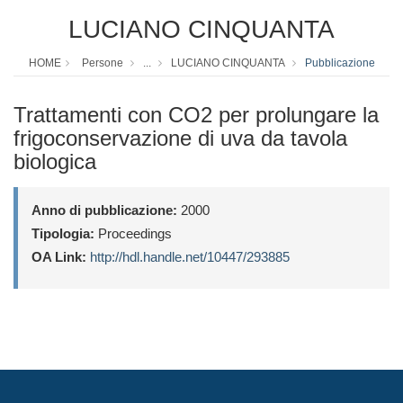
LUCIANO CINQUANTA
HOME
Persone
...
LUCIANO CINQUANTA
Pubblicazione
Trattamenti con CO2 per prolungare la
frigoconservazione di uva da tavola
biologica
Anno di pubblicazione:
2000
Tipologia:
Proceedings
OA Link:
http://hdl.handle.net/10447/293885