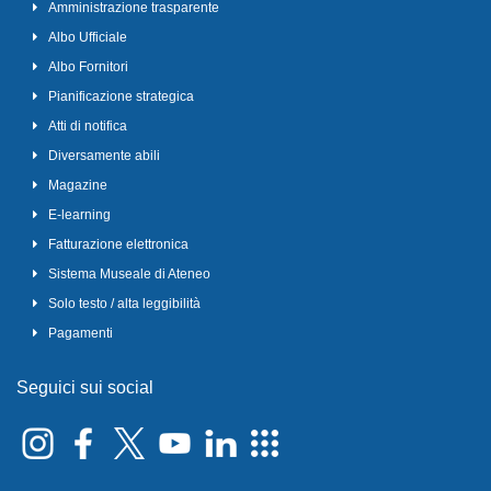
Amministrazione trasparente
Albo Ufficiale
Albo Fornitori
Pianificazione strategica
Atti di notifica
Diversamente abili
Magazine
E-learning
Fatturazione elettronica
Sistema Museale di Ateneo
Solo testo / alta leggibilità
Pagamenti
Seguici sui social