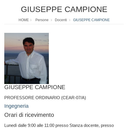
GIUSEPPE CAMPIONE
HOME
Persone
Docenti
GIUSEPPE CAMPIONE
GIUSEPPE CAMPIONE
PROFESSORE ORDINARIO (CEAR-07/A)
Ingegneria
Orari di ricevimento
Lunedì dalle 9:00 alle 11:00 presso Stanza docente, presso