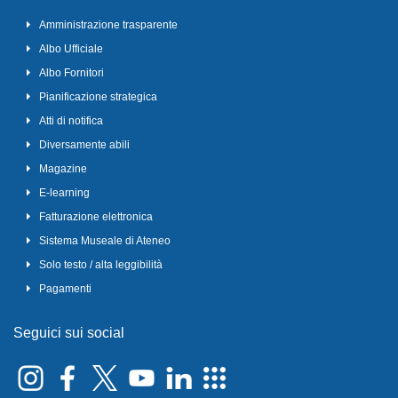
Amministrazione trasparente
Albo Ufficiale
Albo Fornitori
Pianificazione strategica
Atti di notifica
Diversamente abili
Magazine
E-learning
Fatturazione elettronica
Sistema Museale di Ateneo
Solo testo / alta leggibilità
Pagamenti
Seguici sui social