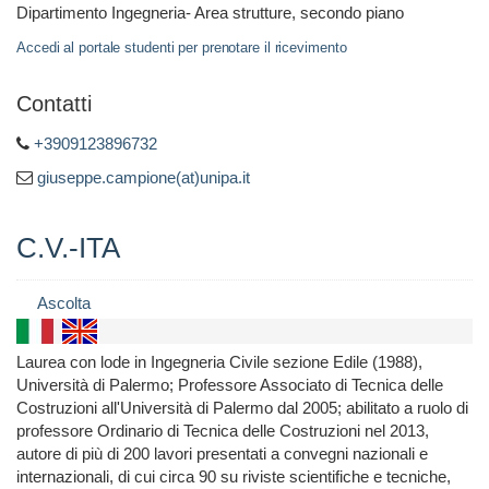
Dipartimento Ingegneria- Area strutture, secondo piano
Accedi al portale studenti per prenotare il ricevimento
Contatti
+3909123896732
giuseppe.campione(at)unipa.it
C.V.-ITA
Ascolta
Laurea con lode in Ingegneria Civile sezione Edile (1988),
Università di Palermo; Professore Associato di Tecnica delle
Costruzioni all'Università di Palermo dal 2005; abilitato a ruolo di
professore Ordinario di Tecnica delle Costruzioni nel 2013,
autore di più di 200 lavori presentati a convegni nazionali e
internazionali, di cui circa 90 su riviste scientifiche e tecniche,