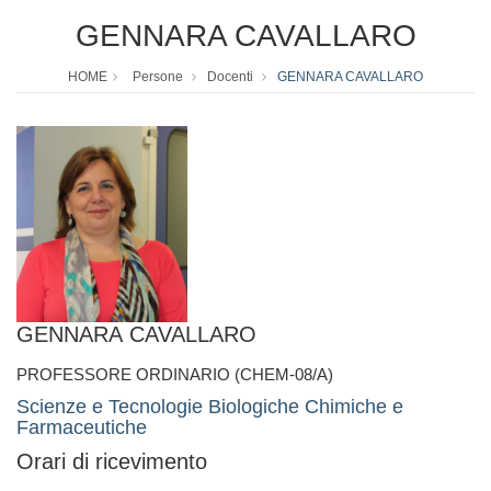
GENNARA CAVALLARO
HOME
Persone
Docenti
GENNARA CAVALLARO
GENNARA CAVALLARO
PROFESSORE ORDINARIO (CHEM-08/A)
Scienze e Tecnologie Biologiche Chimiche e
Farmaceutiche
Orari di ricevimento