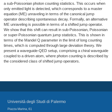
a sub-Poissonian photon counting statistics. This occurs when
only emitted light is detected, which corresponds to a master
equation (ME) unraveling in terms of the canonical jump
operator describing spontaneous decay. Formally, an alternative
ME unraveling is possible in terms of a shifted jump operator.
We show that this shift can result in sub-Poissonian, Poissonian
or super-Poissonian quantum jump statistics. This is shown in
terms of the Mandel Q parameter in the limit of long counting
times, which is computed through large deviation theory. We
present a waveguide-QED setup, comprising a chiral waveguide
coupled to a driven atom, where photon counting is described by
the considered class of shifted jump operators.
Università degli Studi di Palermo
Piazza Marina, 61