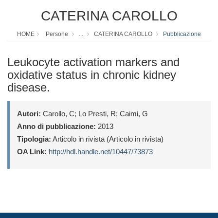
CATERINA CAROLLO
HOME
Persone
...
CATERINA CAROLLO
Pubblicazione
Leukocyte activation markers and
oxidative status in chronic kidney
disease.
Autori:
Carollo, C; Lo Presti, R; Caimi, G
Anno di pubblicazione:
2013
Tipologia:
Articolo in rivista (Articolo in rivista)
OA Link:
http://hdl.handle.net/10447/73873