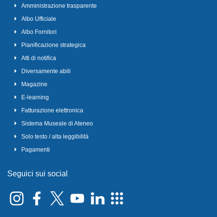
Amministrazione trasparente
Albo Ufficiale
Albo Fornitori
Pianificazione strategica
Atti di notifica
Diversamente abili
Magazine
E-learning
Fatturazione elettronica
Sistema Museale di Ateneo
Solo testo / alta leggibilità
Pagamenti
Seguici sui social