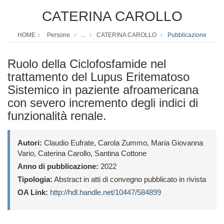
CATERINA CAROLLO
HOME
Persone
...
CATERINA CAROLLO
Pubblicazione
Ruolo della Ciclofosfamide nel
trattamento del Lupus Eritematoso
Sistemico in paziente afroamericana
con severo incremento degli indici di
funzionalità renale.
Autori:
Claudio Eufrate, Carola Zummo, Maria Giovanna
Vario, Caterina Carollo, Santina Cottone
Anno di pubblicazione:
2022
Tipologia:
Abstract in atti di convegno pubblicato in rivista
OA Link:
http://hdl.handle.net/10447/584899