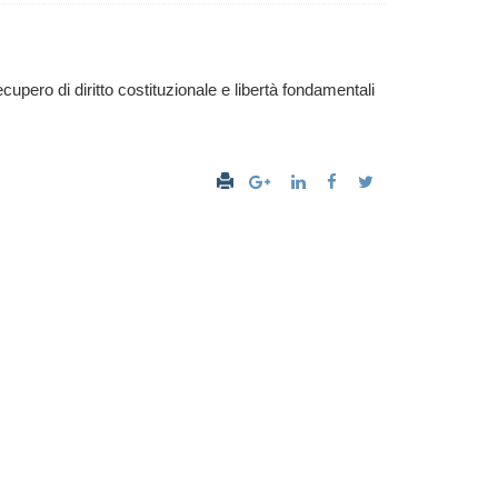
cupero di diritto costituzionale e libertà fondamentali