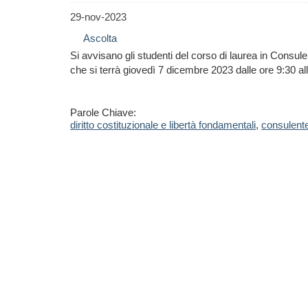
29-nov-2023
Ascolta
Si avvisano gli studenti del corso di laurea in Consule
che si terrà giovedì 7 dicembre 2023 dalle ore 9:30 all
Parole Chiave:
diritto costituzionale e libertà fondamentali
,
consulente