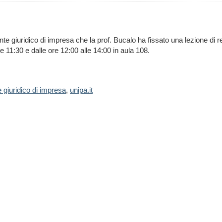
nte giuridico di impresa che la prof. Bucalo ha fissato una lezione di re
e 11:30 e dalle ore 12:00 alle 14:00 in aula 108.
 giuridico di impresa
,
unipa.it