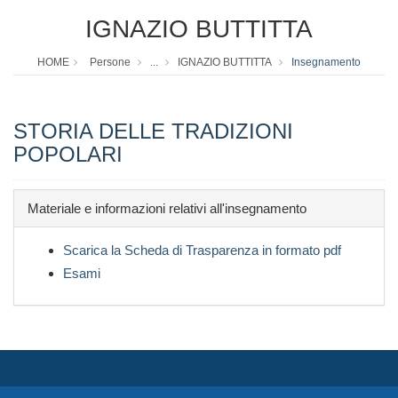
IGNAZIO BUTTITTA
HOME
Persone
...
IGNAZIO BUTTITTA
Insegnamento
STORIA DELLE TRADIZIONI
POPOLARI
Materiale e informazioni relativi all'insegnamento
Scarica la Scheda di Trasparenza in formato pdf
Esami