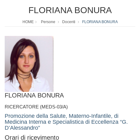
FLORIANA BONURA
HOME
Persone
Docenti
FLORIANA BONURA
FLORIANA BONURA
RICERCATORE (MEDS-03/A)
Promozione della Salute, Materno-Infantile, di
Medicina Interna e Specialistica di Eccellenza “G.
D’Alessandro”
Orari di ricevimento