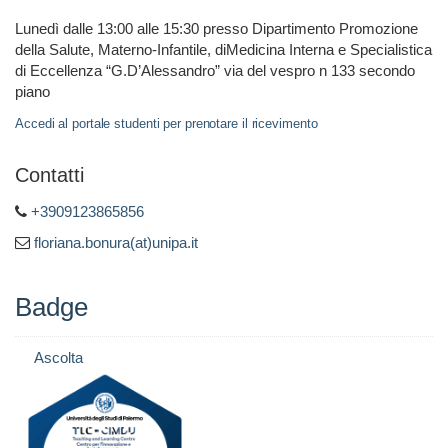
Lunedì dalle 13:00 alle 15:30 presso Dipartimento Promozione
della Salute, Materno-Infantile, diMedicina Interna e Specialistica
di Eccellenza “G.D’Alessandro” via del vespro n 133 secondo
piano
Accedi al portale studenti per prenotare il ricevimento
Contatti
+3909123865856
floriana.bonura(at)unipa.it
Badge
Ascolta