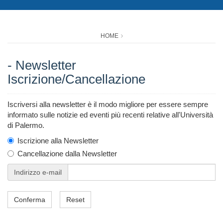
HOME
- Newsletter
Iscrizione/Cancellazione
Iscriversi alla newsletter è il modo migliore per essere sempre
informato sulle notizie ed eventi più recenti relative all'Università
di Palermo.
Iscrizione alla Newsletter
Cancellazione dalla Newsletter
Indirizzo e-mail