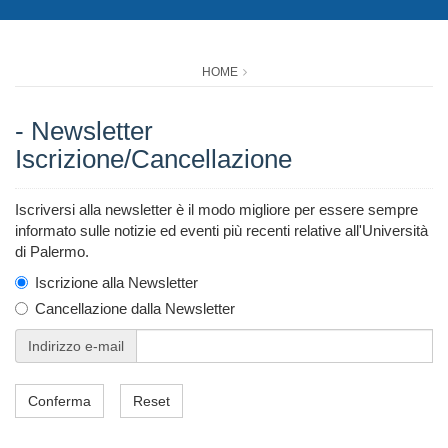
HOME
- Newsletter
Iscrizione/Cancellazione
Iscriversi alla newsletter è il modo migliore per essere sempre
informato sulle notizie ed eventi più recenti relative all'Università
di Palermo.
Iscrizione alla Newsletter
Cancellazione dalla Newsletter
Indirizzo e-mail