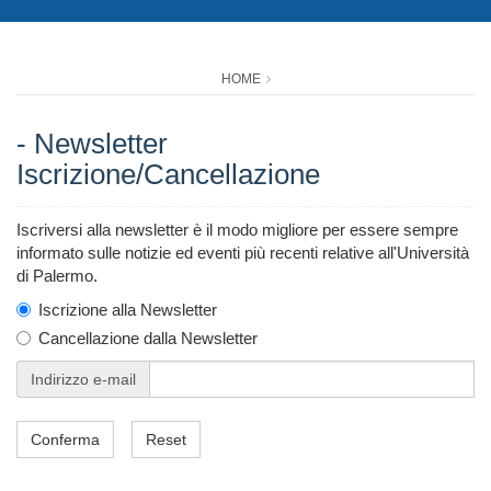
HOME
- Newsletter
Iscrizione/Cancellazione
Iscriversi alla newsletter è il modo migliore per essere sempre
informato sulle notizie ed eventi più recenti relative all'Università
di Palermo.
Iscrizione alla Newsletter
Cancellazione dalla Newsletter
Indirizzo e-mail