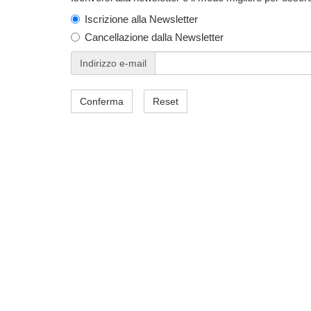
Iscrizione alla Newsletter
Cancellazione dalla Newsletter
Indirizzo e-mail