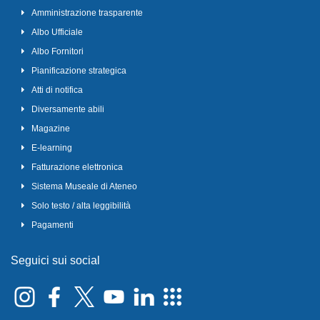
Amministrazione trasparente
Albo Ufficiale
Albo Fornitori
Pianificazione strategica
Atti di notifica
Diversamente abili
Magazine
E-learning
Fatturazione elettronica
Sistema Museale di Ateneo
Solo testo / alta leggibilità
Pagamenti
Seguici sui social