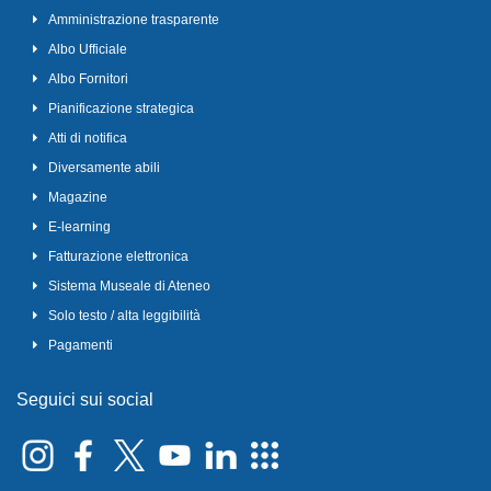
Amministrazione trasparente
Albo Ufficiale
Albo Fornitori
Pianificazione strategica
Atti di notifica
Diversamente abili
Magazine
E-learning
Fatturazione elettronica
Sistema Museale di Ateneo
Solo testo / alta leggibilità
Pagamenti
Seguici sui social