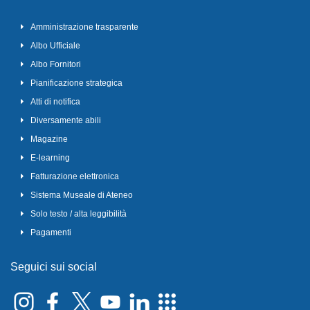
Amministrazione trasparente
Albo Ufficiale
Albo Fornitori
Pianificazione strategica
Atti di notifica
Diversamente abili
Magazine
E-learning
Fatturazione elettronica
Sistema Museale di Ateneo
Solo testo / alta leggibilità
Pagamenti
Seguici sui social