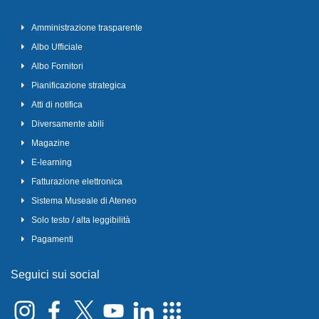
Amministrazione trasparente
Albo Ufficiale
Albo Fornitori
Pianificazione strategica
Atti di notifica
Diversamente abili
Magazine
E-learning
Fatturazione elettronica
Sistema Museale di Ateneo
Solo testo / alta leggibilità
Pagamenti
Seguici sui social