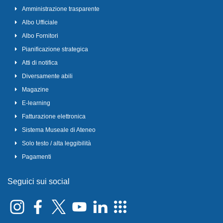
Amministrazione trasparente
Albo Ufficiale
Albo Fornitori
Pianificazione strategica
Atti di notifica
Diversamente abili
Magazine
E-learning
Fatturazione elettronica
Sistema Museale di Ateneo
Solo testo / alta leggibilità
Pagamenti
Seguici sui social