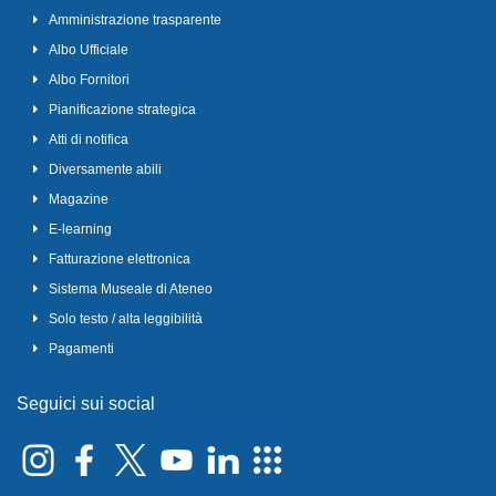
Amministrazione trasparente
Albo Ufficiale
Albo Fornitori
Pianificazione strategica
Atti di notifica
Diversamente abili
Magazine
E-learning
Fatturazione elettronica
Sistema Museale di Ateneo
Solo testo / alta leggibilità
Pagamenti
Seguici sui social