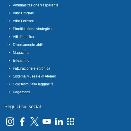
Amministrazione trasparente
Albo Ufficiale
Albo Fornitori
Pianificazione strategica
Atti di notifica
Diversamente abili
Magazine
E-learning
Fatturazione elettronica
Sistema Museale di Ateneo
Solo testo / alta leggibilità
Pagamenti
Seguici sui social