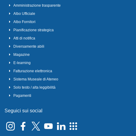
Amministrazione trasparente
Albo Ufficiale
Albo Fornitori
Pianificazione strategica
Atti di notifica
Diversamente abili
Magazine
E-learning
Fatturazione elettronica
Sistema Museale di Ateneo
Solo testo / alta leggibilità
Pagamenti
Seguici sui social