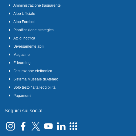
Amministrazione trasparente
Albo Ufficiale
Albo Fornitori
Pianificazione strategica
Atti di notifica
Diversamente abili
Magazine
E-learning
Fatturazione elettronica
Sistema Museale di Ateneo
Solo testo / alta leggibilità
Pagamenti
Seguici sui social