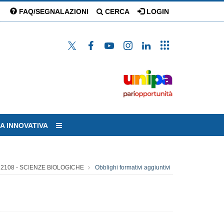
FAQ/SEGNALAZIONI
CERCA
LOGIN
A INNOVATIVA
2108 - SCIENZE BIOLOGICHE
Obblighi formativi aggiuntivi