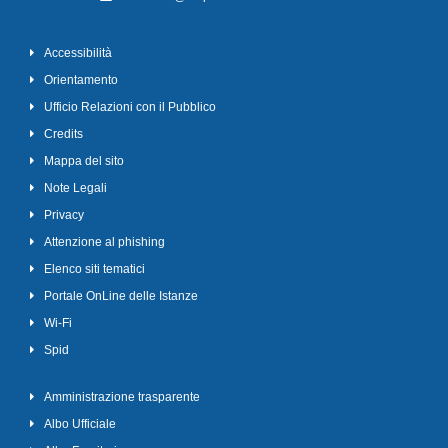
Accessibilità
Orientamento
Ufficio Relazioni con il Pubblico
Credits
Mappa del sito
Note Legali
Privacy
Attenzione al phishing
Elenco siti tematici
Portale OnLine delle Istanze
Wi-Fi
Spid
Amministrazione trasparente
Albo Ufficiale