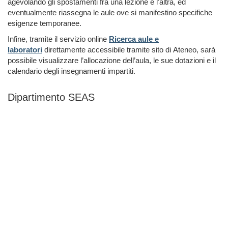
agevolando gli spostamenti fra una lezione e l’altra, ed
eventualmente riassegna le aule ove si manifestino specifiche
esigenze temporanee.
Infine, tramite il servizio online
Ricerca aule e
laboratori
direttamente accessibile tramite sito di Ateneo, sarà
possibile visualizzare l’allocazione dell’aula, le sue dotazioni e il
calendario degli insegnamenti impartiti.
Dipartimento SEAS