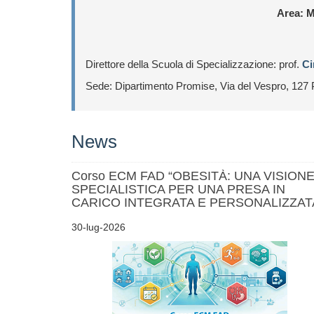
Area: M
Direttore della Scuola di Specializzazione: prof.
Ci
Sede: Dipartimento Promise, Via del Vespro, 127
News
Corso ECM FAD “OBESITÀ: UNA VISION
SPECIALISTICA PER UNA PRESA IN
CARICO INTEGRATA E PERSONALIZZAT
30-lug-2026