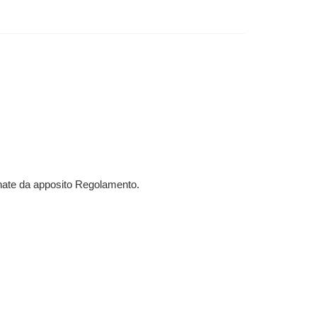
minate da apposito Regolamento.