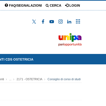
FAQ/SEGNALAZIONI
CERCA
LOGIN
NTI CDS OSTETRICIA
enti
...
2171 - OSTETRICIA
Consiglio di corso di studi