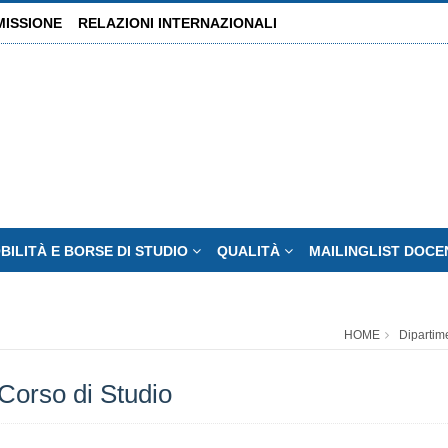
MISSIONE
RELAZIONI INTERNAZIONALI
BILITÀ E BORSE DI STUDIO
QUALITÀ
MAILINGLIST DOCE
HOME
Dipartim
Corso di Studio