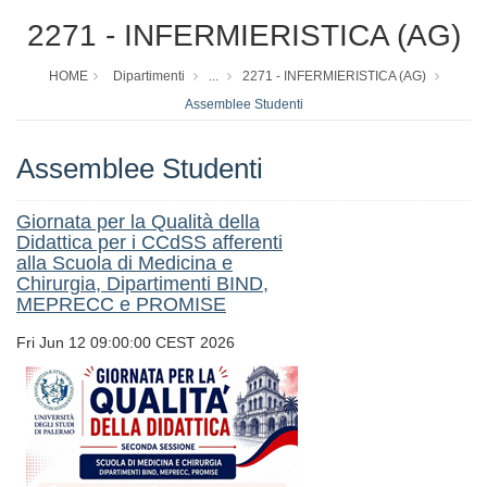
2271 - INFERMIERISTICA (AG)
HOME
Dipartimenti
...
2271 - INFERMIERISTICA (AG)
Assemblee Studenti
Assemblee Studenti
Giornata per la Qualità della
Didattica per i CCdSS afferenti
alla Scuola di Medicina e
Chirurgia, Dipartimenti BIND,
MEPRECC e PROMISE
Fri Jun 12 09:00:00 CEST 2026