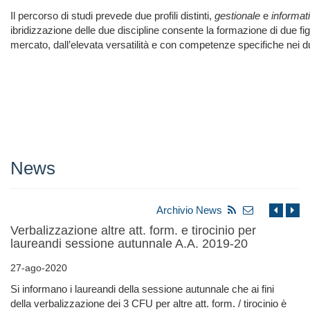
Il percorso di studi prevede due profili distinti,
gestionale
e
informat
ibridizzazione delle due discipline consente la formazione di due fi
mercato, dall’elevata versatilità e con competenze specifiche nei du
News
Archivio News
Verbalizzazione altre att. form. e tirocinio per
laureandi sessione autunnale A.A. 2019-20
27-ago-2020
Si informano i laureandi della sessione autunnale che ai fini
della verbalizzazione dei 3 CFU per altre att. form. / tirocinio è