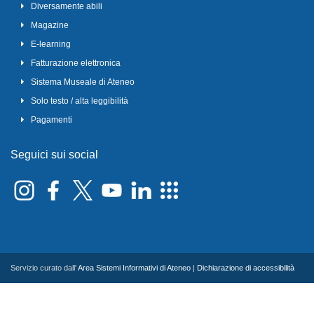
Diversamente abili
Magazine
E-learning
Fatturazione elettronica
Sistema Museale di Ateneo
Solo testo / alta leggibilità
Pagamenti
Seguici sui social
Servizio curato dall'
Area Sistemi Informativi di Ateneo
|
Dichiarazione di accessibilità