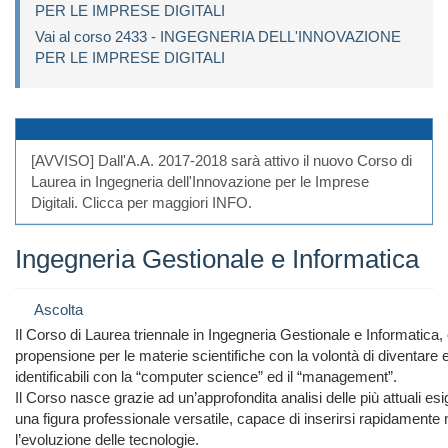
PER LE IMPRESE DIGITALI
Vai al corso 2433 - INGEGNERIA DELL'INNOVAZIONE
PER LE IMPRESE DIGITALI
[AVVISO] Dall'A.A. 2017-2018 sarà attivo il nuovo Corso di
Laurea in Ingegneria dell'Innovazione per le Imprese
Digitali. Clicca per maggiori INFO.
Ingegneria Gestionale e Informatica
Ascolta
Il Corso di Laurea triennale in Ingegneria Gestionale e Informatica, 
propensione per le materie scientifiche con la volontà di diventare es
identificabili con la “computer science” ed il “management”.
Il Corso nasce grazie ad un’approfondita analisi delle più attuali e
una figura professionale versatile, capace di inserirsi rapidamente
l’evoluzione delle tecnologie.