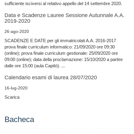
sufficiente isciversi al relativo appello del 14 settembre 2020.
Data e Scadenze Lauree Sessione Autunnale A.A.
2019-2020
26-ago-2020
SCADENZE E DATE per gli immatricolati A.A. 2016-2017
prova finale curriculum informatico: 21/09/2020 ore 09:30
(online); prova finale curriculum gestionale: 25/09/2020 ore
09:00 (online); data della proclamazione: 15/10/2020 a partire
dalle ore 15:00 (aula Capitò). ...
Calendario esami di laurea 28/07/2020
16-lug-2020
Scarica
Bacheca