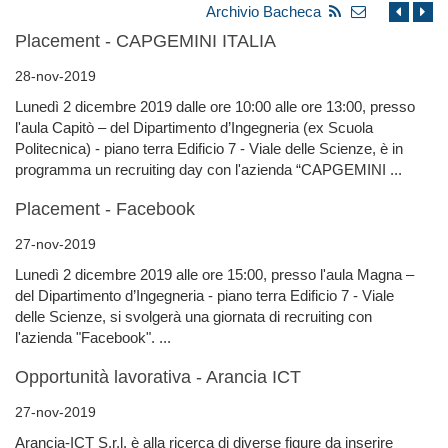
Archivio Bacheca
Placement - CAPGEMINI ITALIA
28-nov-2019
Lunedì 2 dicembre 2019 dalle ore 10:00 alle ore 13:00, presso
l'aula Capitò – del Dipartimento d’Ingegneria (ex Scuola
Politecnica) - piano terra Edificio 7 - Viale delle Scienze, è in
programma un recruiting day con l'azienda “CAPGEMINI ...
Placement - Facebook
27-nov-2019
Lunedì 2 dicembre 2019 alle ore 15:00, presso l'aula Magna –
del Dipartimento d’Ingegneria - piano terra Edificio 7 - Viale
delle Scienze, si svolgerà una giornata di recruiting con
l'azienda "Facebook". ...
Opportunità lavorativa - Arancia ICT
27-nov-2019
Arancia-ICT S.r.l. è alla ricerca di diverse figure da inserire