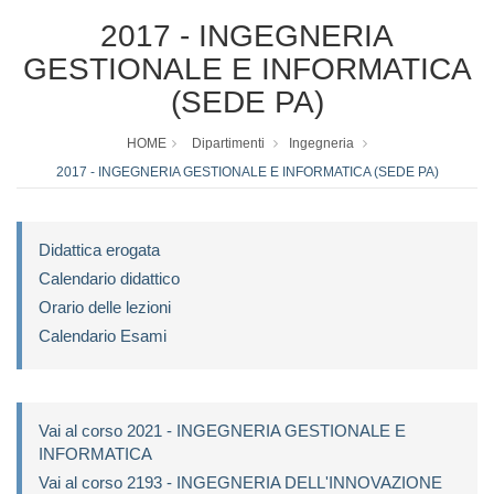
2017 - INGEGNERIA
GESTIONALE E INFORMATICA
(SEDE PA)
HOME
Dipartimenti
Ingegneria
2017 - INGEGNERIA GESTIONALE E INFORMATICA (SEDE PA)
Didattica erogata
Calendario didattico
Orario delle lezioni
Calendario Esami
Vai al corso 2021 - INGEGNERIA GESTIONALE E
INFORMATICA
Vai al corso 2193 - INGEGNERIA DELL'INNOVAZIONE