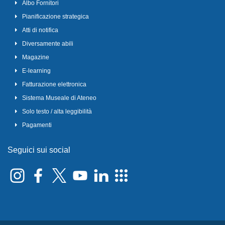
Albo Fornitori
Pianificazione strategica
Atti di notifica
Diversamente abili
Magazine
E-learning
Fatturazione elettronica
Sistema Museale di Ateneo
Solo testo / alta leggibilità
Pagamenti
Seguici sui social