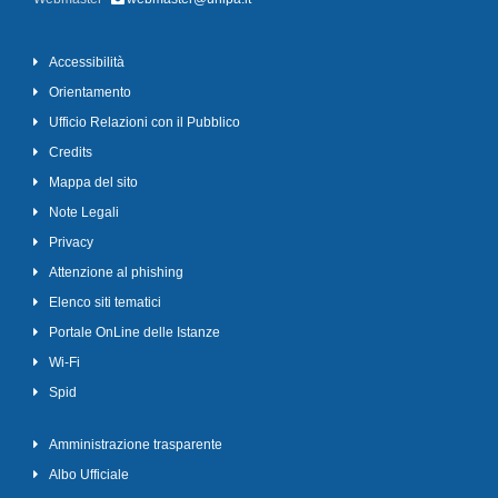
Accessibilità
Orientamento
Ufficio Relazioni con il Pubblico
Credits
Mappa del sito
Note Legali
Privacy
Attenzione al phishing
Elenco siti tematici
Portale OnLine delle Istanze
Wi-Fi
Spid
Amministrazione trasparente
Albo Ufficiale