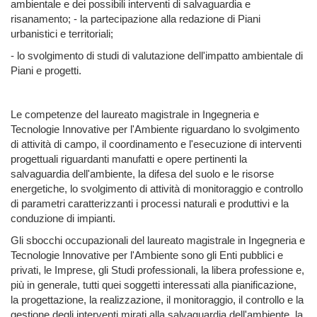
ambientale e dei possibili interventi di salvaguardia e
risanamento; - la partecipazione alla redazione di Piani
urbanistici e territoriali;
- lo svolgimento di studi di valutazione dell'impatto ambientale di
Piani e progetti.
Le competenze del laureato magistrale in Ingegneria e
Tecnologie Innovative per l'Ambiente riguardano lo svolgimento
di attività di campo, il coordinamento e l'esecuzione di interventi
progettuali riguardanti manufatti e opere pertinenti la
salvaguardia dell'ambiente, la difesa del suolo e le risorse
energetiche, lo svolgimento di attività di monitoraggio e controllo
di parametri caratterizzanti i processi naturali e produttivi e la
conduzione di impianti.
Gli sbocchi occupazionali del laureato magistrale in Ingegneria e
Tecnologie Innovative per l'Ambiente sono gli Enti pubblici e
privati, le Imprese, gli Studi professionali, la libera professione e,
più in generale, tutti quei soggetti interessati alla pianificazione,
la progettazione, la realizzazione, il monitoraggio, il controllo e la
gestione degli interventi mirati alla salvaguardia dell'ambiente, la