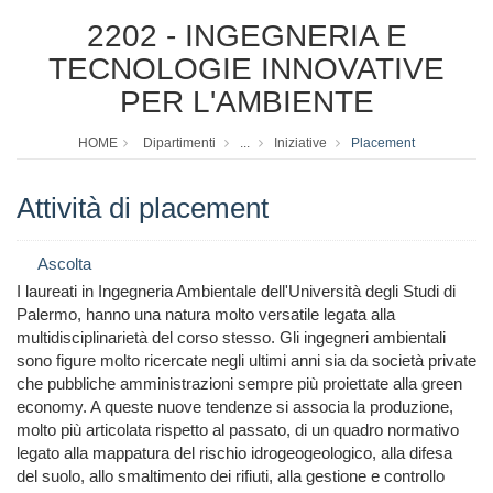
2202 - INGEGNERIA E
TECNOLOGIE INNOVATIVE
PER L'AMBIENTE
HOME
Dipartimenti
...
Iniziative
Placement
Attività di placement
Ascolta
I laureati in Ingegneria Ambientale dell'Università degli Studi di
Palermo, hanno una natura molto versatile legata alla
multidisciplinarietà del corso stesso. Gli ingegneri ambientali
sono figure molto ricercate negli ultimi anni sia da società private
che pubbliche amministrazioni sempre più proiettate alla green
economy. A queste nuove tendenze si associa la produzione,
molto più articolata rispetto al passato, di un quadro normativo
legato alla mappatura del rischio idrogeogeologico, alla difesa
del suolo, allo smaltimento dei rifiuti, alla gestione e controllo