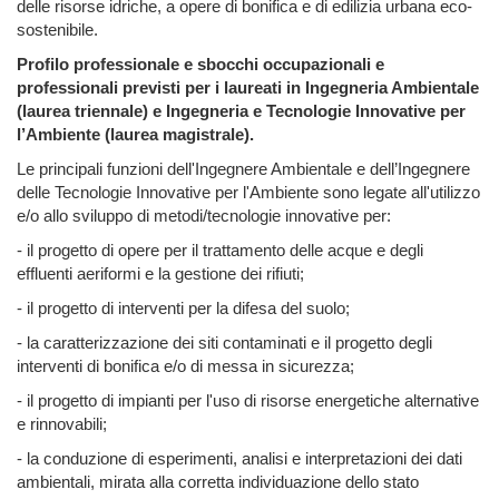
delle risorse idriche, a opere di bonifica e di edilizia urbana eco-
sostenibile.
Profilo professionale e sbocchi occupazionali e
professionali previsti per i laureati in Ingegneria Ambientale
(laurea triennale) e Ingegneria e Tecnologie Innovative per
l’Ambiente (laurea magistrale).
Le principali funzioni dell'Ingegnere Ambientale e dell’Ingegnere
delle Tecnologie Innovative per l'Ambiente sono legate all'utilizzo
e/o allo sviluppo di metodi/tecnologie innovative per:
- il progetto di opere per il trattamento delle acque e degli
effluenti aeriformi e la gestione dei rifiuti;
- il progetto di interventi per la difesa del suolo;
- la caratterizzazione dei siti contaminati e il progetto degli
interventi di bonifica e/o di messa in sicurezza;
- il progetto di impianti per l'uso di risorse energetiche alternative
e rinnovabili;
- la conduzione di esperimenti, analisi e interpretazioni dei dati
ambientali, mirata alla corretta individuazione dello stato