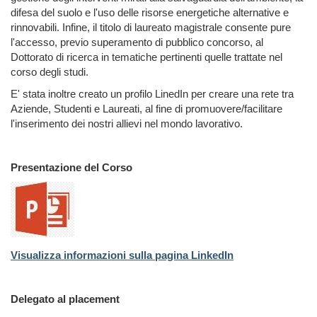
difesa del suolo e l'uso delle risorse energetiche alternative e
rinnovabili. Infine, il titolo di laureato magistrale consente pure
l'accesso, previo superamento di pubblico concorso, al
Dottorato di ricerca in tematiche pertinenti quelle trattate nel
corso degli studi.
E' stata inoltre creato un profilo LinedIn per creare una rete tra
Aziende, Studenti e Laureati, al fine di promuovere/facilitare
l'inserimento dei nostri allievi nel mondo lavorativo.
Presentazione del Corso
Visualizza informazioni sulla pagina LinkedIn
Delegato al placement