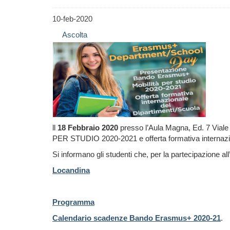
10-feb-2020
Ascolta
ll
18 Febbraio 2020
presso l’Aula Magna, Ed. 7 V
PER STUDIO 2020-2021 e offerta formativa internazi
Si informano gli studenti che, per la partecipazione al
Locandina
Programma
Calendario scadenze Bando Erasmus+ 2020-21
.