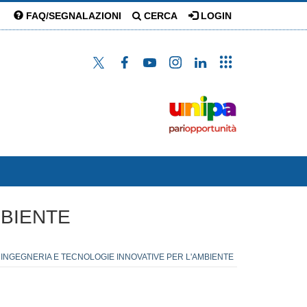
FAQ/SEGNALAZIONI
CERCA
LOGIN
MBIENTE
- INGEGNERIA E TECNOLOGIE INNOVATIVE PER L'AMBIENTE