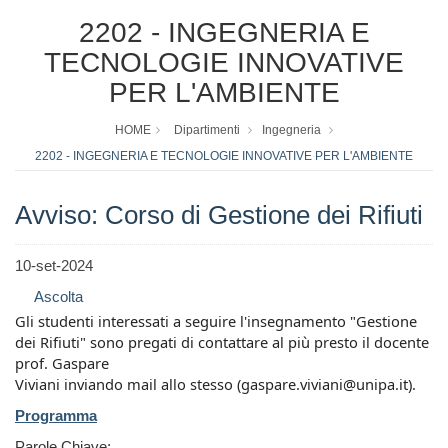
2202 - INGEGNERIA E
TECNOLOGIE INNOVATIVE
PER L'AMBIENTE
HOME
Dipartimenti
Ingegneria
2202 - INGEGNERIA E TECNOLOGIE INNOVATIVE PER L'AMBIENTE
Avviso: Corso di Gestione dei Rifiuti
10-set-2024
Ascolta
Gli studenti interessati a seguire l'insegnamento "Gestione
dei Rifiuti" sono pregati di contattare al più presto il docente
prof. Gaspare
Viviani inviando mail allo stesso (gaspare.viviani@unipa.it).
Programma
Parole Chiave: