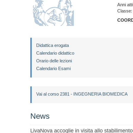
Anni att
Classe:
COORD
Didattica erogata
Calendario didattico
Orario delle lezioni
Calendario Esami
Vai al corso 2381 - INGEGNERIA BIOMEDICA
News
LivaNova accoglie in visita allo stabilimento