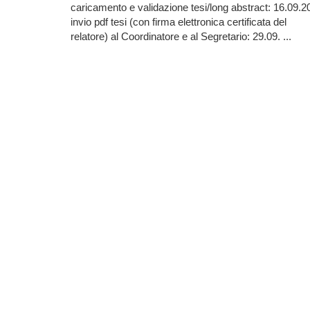
caricamento e validazione tesi/long abstract: 16.09.2
invio pdf tesi (con firma elettronica certificata del
relatore) al Coordinatore e al Segretario: 29.09. ...