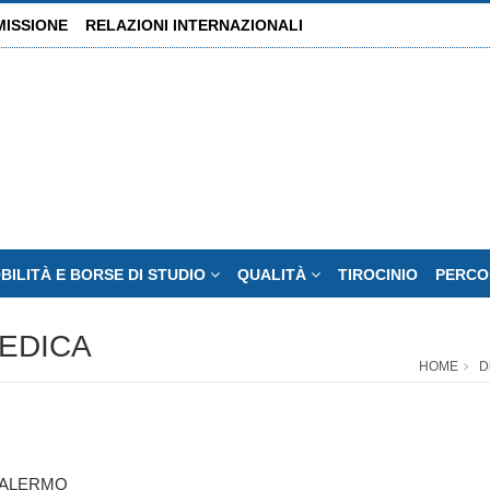
MISSIONE
RELAZIONI INTERNAZIONALI
BILITÀ E BORSE DI STUDIO
QUALITÀ
TIROCINIO
PERCO
MEDICA
HOME
D
PALERMO