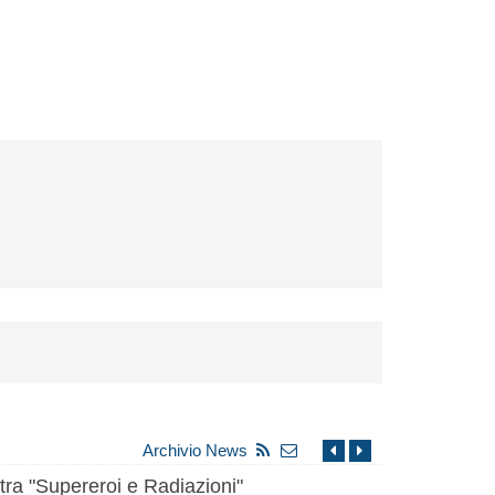
Archivio News
ra "Supereroi e Radiazioni"