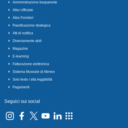
Amministrazione trasparente
Albo Ufficiale
Albo Fornitori
Pianificazione strategica
Atti di notifica
Diversamente abili
Magazine
E-learning
Fatturazione elettronica
Sistema Museale di Ateneo
Solo testo / alta leggibilità
Pagamenti
Seguici sui social