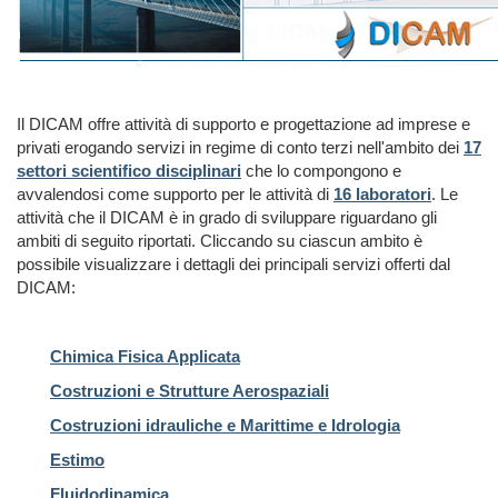
Il DICAM offre attività di supporto e progettazione ad imprese e
privati erogando servizi in regime di conto terzi nell'ambito dei
17
settori scientifico disciplinari
che lo compongono e
avvalendosi come supporto per le attività di
16 laboratori
. Le
attività che il DICAM è in grado di sviluppare riguardano gli
ambiti di seguito riportati. Cliccando su ciascun ambito è
possibile visualizzare i dettagli dei principali servizi offerti dal
DICAM:
Chimica Fisica Applicata
Costruzioni e Strutture Aerospaziali
Costruzioni idrauliche e Marittime e Idrologia
Estimo
Fluidodinamica