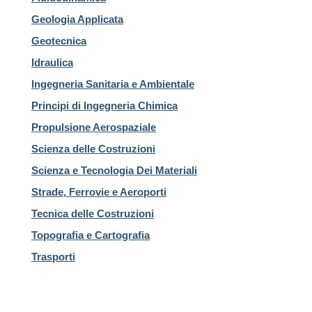
Geologia Applicata
Geotecnica
Idraulica
Ingegneria Sanitaria e Ambientale
Principi di Ingegneria Chimica
Propulsione Aerospaziale
Scienza delle Costruzioni
Scienza e Tecnologia Dei Materiali
Strade, Ferrovie e Aeroporti
Tecnica delle Costruzioni
Topografia e Cartografia
Trasporti