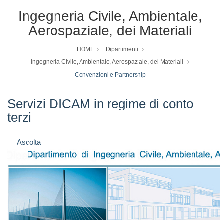
Ingegneria Civile, Ambientale,
Aerospaziale, dei Materiali
HOME
Dipartimenti
Ingegneria Civile, Ambientale, Aerospaziale, dei Materiali
Convenzioni e Partnership
Servizi DICAM in regime di conto
terzi
Ascolta