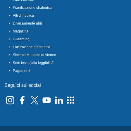
Pianificazione strategica
Atti di notifica
Diversamente abili
Magazine
E-learning
Fatturazione elettronica
Sistema Museale di Ateneo
Solo testo / alta leggibilità
Pagamenti
Seguici sui social