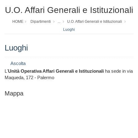
U.O. Affari Generali e Istituzionali
HOME
Dipartimenti
...
U.O. Affari Generali e Istituzionali
Luoghi
Luoghi
Ascolta
L'
Unità Operativa Affari Generali e Istituzionali
ha sede in via
Maqueda, 172 - Palermo
Mappa