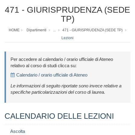
471 - GIURISPRUDENZA (SEDE
TP)
HOME
Dipartimenti
...
471 - GIURISPRUDENZA (SEDE TP)
Lezioni
Per accedere al calendario / orario ufficiale di Ateneo
relativo al corso di studi clicca su:
Calendario / orario ufficiale di Ateneo
Le informazioni di seguito riportate sono invece relative a
specifiche particolarizzazioni del corso di laurea.
CALENDARIO DELLE LEZIONI
Ascolta