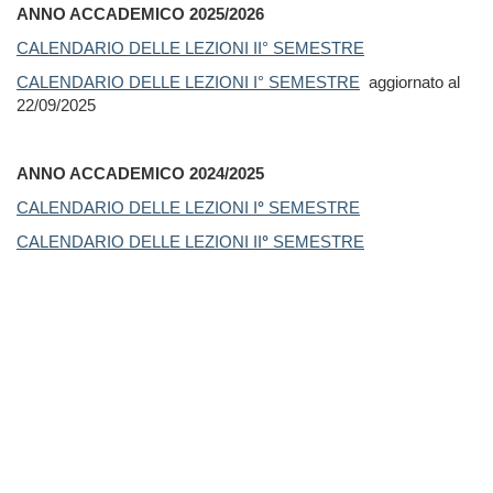
ANNO ACCADEMICO 2025/2026
CALENDARIO DELLE LEZIONI II° SEMESTRE
CALENDARIO DELLE LEZIONI I° SEMESTRE
aggiornato al
22/09/2025
ANNO ACCADEMICO 2024/2025
CALENDARIO DELLE LEZIONI I
°
SEMESTRE
CALENDARIO DELLE LEZIONI II
°
SEMESTRE