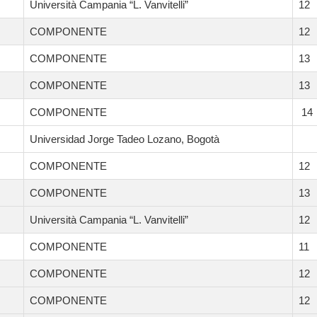
Università Campania “L. Vanvitelli”
12
COMPONENTE
12
COMPONENTE
13
COMPONENTE
13
COMPONENTE
14
Universidad Jorge Tadeo Lozano, Bogotà
COMPONENTE
12
COMPONENTE
13
Università Campania “L. Vanvitelli”
12
COMPONENTE
11
COMPONENTE
12
COMPONENTE
12