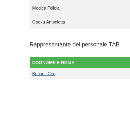
Modica Felicia
Opoku
Antonietta
Rappresentante del personale TAB
COGNOME E NOME
Benanti Ciro