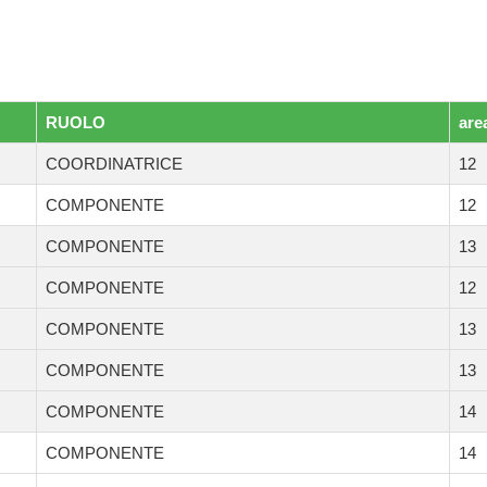
RUOLO
are
COORDINATRICE
12
COMPONENTE
12
COMPONENTE
13
COMPONENTE
12
COMPONENTE
13
COMPONENTE
13
COMPONENTE
14
COMPONENTE
14