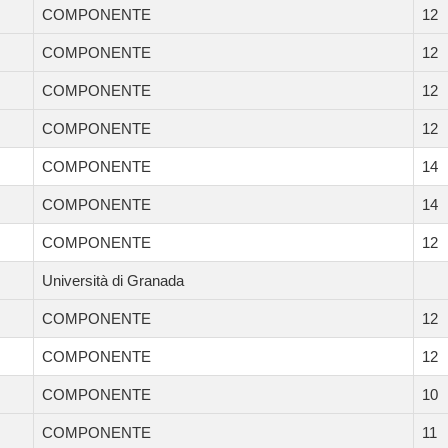
COMPONENTE
12
COMPONENTE
12
COMPONENTE
12
COMPONENTE
12
COMPONENTE
14
COMPONENTE
14
COMPONENTE
12
Università di Granada
COMPONENTE
12
COMPONENTE
12
COMPONENTE
10
COMPONENTE
11