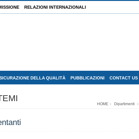
MISSIONE
RELAZIONI INTERNAZIONALI
SICURAZIONE DELLA QUALITÀ
PUBBLICAZIONI
CONTACT US
TEMI
HOME
Dipartimenti
entanti