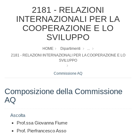
2181 - RELAZIONI
INTERNAZIONALI PER LA
COOPERAZIONE E LO
SVILUPPO
HOME
Dipartimenti
...
2181 - RELAZIONI INTERNAZIONALI PER LA COOPERAZIONE E LO
SVILUPPO
Commissione AQ
Composizione della Commissione
AQ
Ascolta
Prof.ssa Giovanna Fiume
Prof. Pierfrancesco Asso