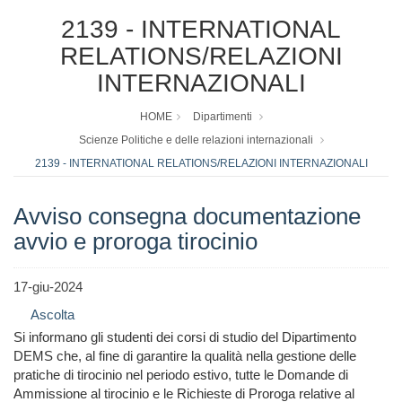
2139 - INTERNATIONAL
RELATIONS/RELAZIONI
INTERNAZIONALI
HOME
Dipartimenti
Scienze Politiche e delle relazioni internazionali
2139 - INTERNATIONAL RELATIONS/RELAZIONI INTERNAZIONALI
Avviso consegna documentazione
avvio e proroga tirocinio
17-giu-2024
Ascolta
Si informano gli studenti dei corsi di studio del Dipartimento
DEMS che, al fine di garantire la qualità nella gestione delle
pratiche di tirocinio nel periodo estivo, tutte le Domande di
Ammissione al tirocinio e le Richieste di Proroga relative al