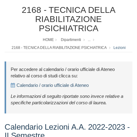
2168 - TECNICA DELLA
RIABILITAZIONE
PSICHIATRICA
HOME
Dipartimenti
...
2168 - TECNICA DELLA RIABILITAZIONE PSICHIATRICA
Lezioni
Per accedere al calendario / orario ufficiale di Ateneo
relativo al corso di studi clicca su:
Calendario / orario ufficiale di Ateneo
Le informazioni di seguito riportate sono invece relative a
specifiche particolarizzazioni del corso di laurea.
Calendario Lezioni A.A. 2022-2023 -
II Semestre