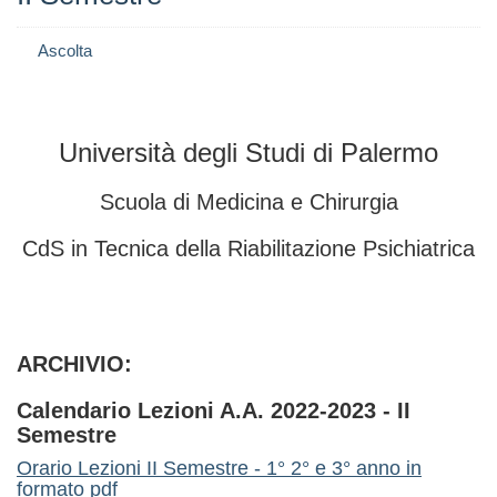
Ascolta
Università degli Studi di Palermo
Scuola di Medicina e Chirurgia
CdS in Tecnica della Riabilitazione Psichiatrica
ARCHIVIO:
Calendario Lezioni A.A. 2022-2023 - II
Semestre
Orario Lezioni II Semestre - 1° 2° e 3° anno in
formato pdf