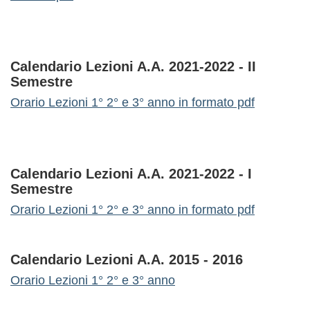
Calendario Lezioni A.A. 2021-2022 - II
Semestre
Orario Lezioni 1° 2° e 3° anno in formato pdf
Calendario Lezioni A.A. 2021-2022 - I
Semestre
Orario Lezioni 1° 2° e 3° anno in formato pdf
Calendario Lezioni A.A. 2015 - 2016
Orario Lezioni 1° 2° e 3° anno