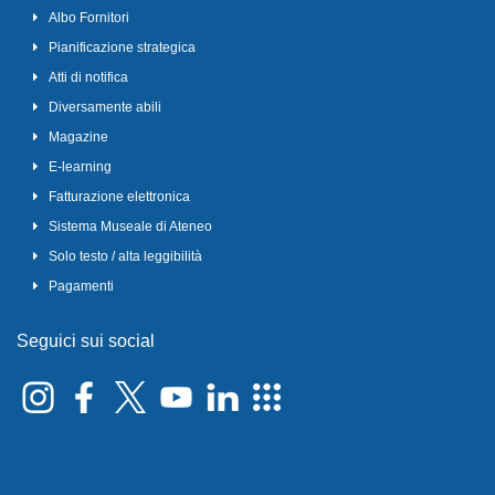
Albo Fornitori
Pianificazione strategica
Atti di notifica
Diversamente abili
Magazine
E-learning
Fatturazione elettronica
Sistema Museale di Ateneo
Solo testo / alta leggibilità
Pagamenti
Seguici sui social