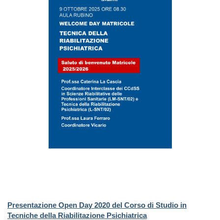
Presentazione Open Day 2020 del Corso di Studio in
Tecniche della Riabilitazione Psichiatrica