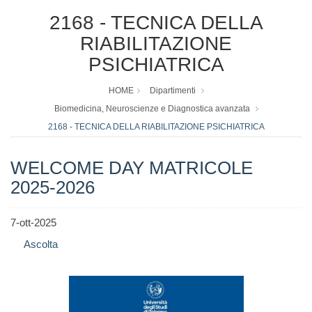
2168 - TECNICA DELLA
RIABILITAZIONE
PSICHIATRICA
HOME
Dipartimenti
Biomedicina, Neuroscienze e Diagnostica avanzata
2168 - TECNICA DELLA RIABILITAZIONE PSICHIATRICA
WELCOME DAY MATRICOLE
2025-2026
7-ott-2025
Ascolta