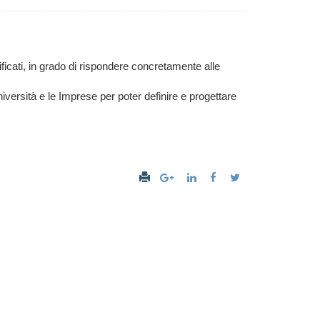
ificati, in grado di rispondere concretamente alle
versità e le Imprese per poter definire e progettare