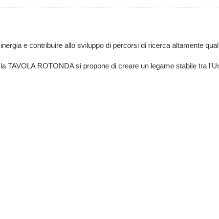
inergia e contribuire allo sviluppo di percorsi di ricerca altamente qual
ni, la TAVOLA ROTONDA si propone di creare un legame stabile tra l'Uni