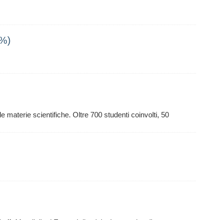
6%)
materie scientifiche. Oltre 700 studenti coinvolti, 50