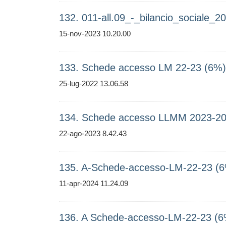
132. 011-all.09_-_bilancio_sociale_
15-nov-2023 10.20.00
133. Schede accesso LM 22-23 (6%)
25-lug-2022 13.06.58
134. Schede accesso LLMM 2023-20
22-ago-2023 8.42.43
135. A-Schede-accesso-LM-22-23 (
11-apr-2024 11.24.09
136. A Schede-accesso-LM-22-23 (6