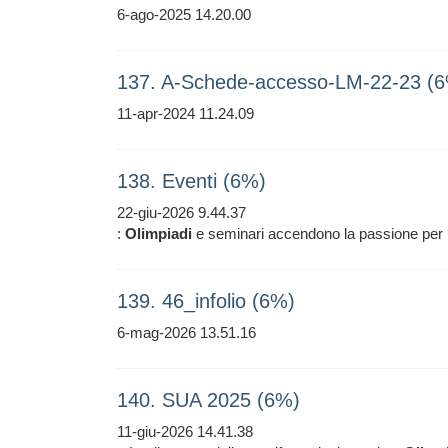
6-ago-2025 14.20.00
137. A-Schede-accesso-LM-22-23 (
11-apr-2024 11.24.09
138. Eventi (6%)
22-giu-2026 9.44.37
:
Olimpiadi
e seminari accendono la passione per le 
139. 46_infolio (6%)
6-mag-2026 13.51.16
140. SUA 2025 (6%)
11-giu-2026 14.41.38