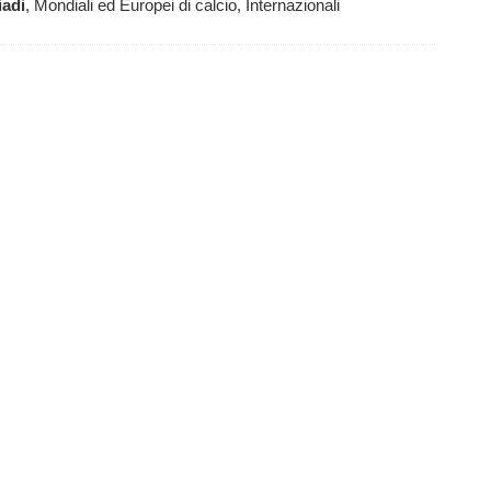
iadi
, Mondiali ed Europei di calcio, Internazionali