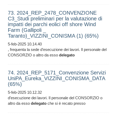
73. 2024_REP_2478_CONVENZIONE
C3_Studi preliminari per la valutazione di
impatti dei parchi eolici off shore Wind
Farm (Gallipoli _
Taranto)_VIZZINI_CONISMA (1) (65%)
5-feb-2025 10.14.40
, frequenta la sede d’esecuzione dei lavori. Il personale del
CONSORZIO o altro da esso
delegato
74. 2024_REP_5171_Convenzione Servizi
UniPA_Eureka_VIZZINI_CONISMA_DATA
(65%)
5-feb-2025 10.12.32
d’esecuzione dei lavori. Il personale del CONSORZIO o
altro da esso
delegato
che si è recato presso