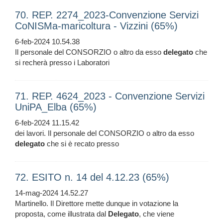
70. REP. 2274_2023-Convenzione Servizi
CoNISMa-maricoltura - Vizzini (65%)
6-feb-2024 10.54.38
Il personale del CONSORZIO o altro da esso
delegato
che
si recherà presso i Laboratori
71. REP. 4624_2023 - Convenzione Servizi
UniPA_Elba (65%)
6-feb-2024 11.15.42
dei lavori. Il personale del CONSORZIO o altro da esso
delegato
che si è recato presso
72. ESITO n. 14 del 4.12.23 (65%)
14-mag-2024 14.52.27
Martinello. Il Direttore mette dunque in votazione la
proposta, come illustrata dal
Delegato
, che viene