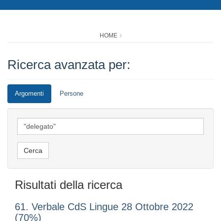
HOME
Ricerca avanzata per:
Argomenti
Persone
Risultati della ricerca
61. Verbale CdS Lingue 28 Ottobre 2022
(70%)