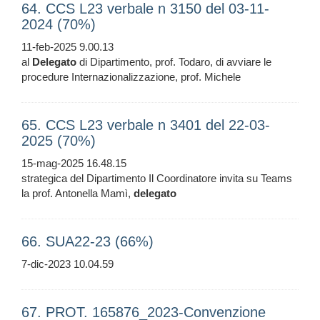
64. CCS L23 verbale n 3150 del 03-11-
2024 (70%)
11-feb-2025 9.00.13
al
Delegato
di Dipartimento, prof. Todaro, di avviare le
procedure Internazionalizzazione, prof. Michele
65. CCS L23 verbale n 3401 del 22-03-
2025 (70%)
15-mag-2025 16.48.15
strategica del Dipartimento Il Coordinatore invita su Teams
la prof. Antonella Mamì,
delegato
66. SUA22-23 (66%)
7-dic-2023 10.04.59
67. PROT. 165876_2023-Convenzione