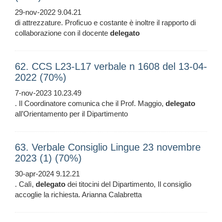
29-nov-2022 9.04.21
di attrezzature. Proficuo e costante è inoltre il rapporto di
collaborazione con il docente
delegato
62. CCS L23-L17 verbale n 1608 del 13-04-
2022 (70%)
7-nov-2023 10.23.49
. Il Coordinatore comunica che il Prof. Maggio,
delegato
all’Orientamento per il Dipartimento
63. Verbale Consiglio Lingue 23 novembre
2023 (1) (70%)
30-apr-2024 9.12.21
. Calì,
delegato
dei titocini del Dipartimento, Il consiglio
accoglie la richiesta. Arianna Calabretta