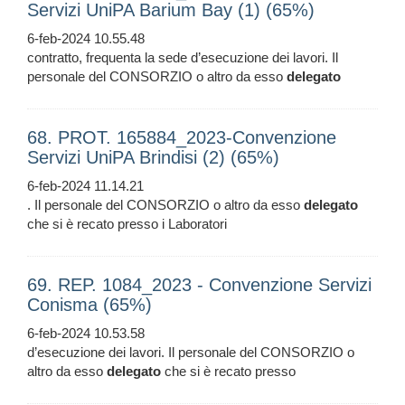
Servizi UniPA Barium Bay (1) (65%)
6-feb-2024 10.55.48
contratto, frequenta la sede d’esecuzione dei lavori. Il
personale del CONSORZIO o altro da esso
delegato
68. PROT. 165884_2023-Convenzione
Servizi UniPA Brindisi (2) (65%)
6-feb-2024 11.14.21
. Il personale del CONSORZIO o altro da esso
delegato
che si è recato presso i Laboratori
69. REP. 1084_2023 - Convenzione Servizi
Conisma (65%)
6-feb-2024 10.53.58
d’esecuzione dei lavori. Il personale del CONSORZIO o
altro da esso
delegato
che si è recato presso