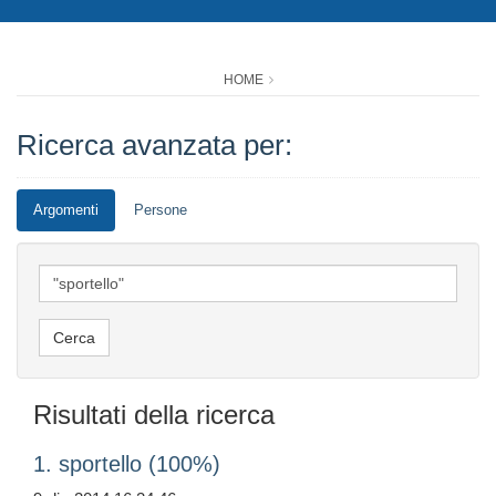
HOME
Ricerca avanzata per:
Argomenti
Persone
Risultati della ricerca
1. sportello (100%)