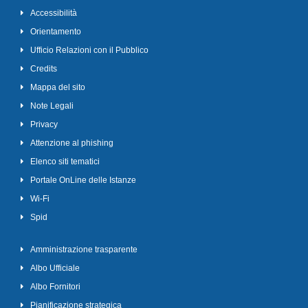
Accessibilità
Orientamento
Ufficio Relazioni con il Pubblico
Credits
Mappa del sito
Note Legali
Privacy
Attenzione al phishing
Elenco siti tematici
Portale OnLine delle Istanze
Wi-Fi
Spid
Amministrazione trasparente
Albo Ufficiale
Albo Fornitori
Pianificazione strategica