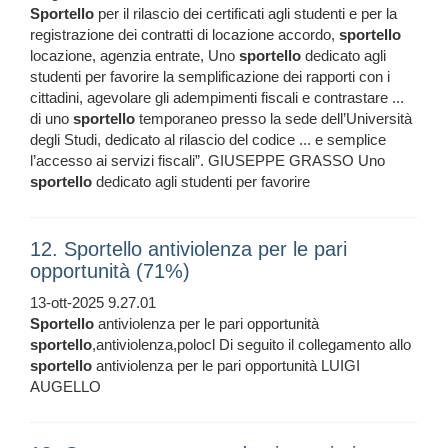
Sportello
per il rilascio dei certificati agli studenti e per la
registrazione dei contratti di locazione accordo,
sportello
locazione, agenzia entrate, Uno
sportello
dedicato agli
studenti per favorire la semplificazione dei rapporti con i
cittadini, agevolare gli adempimenti fiscali e contrastare ...
di uno
sportello
temporaneo presso la sede dell’Università
degli Studi, dedicato al rilascio del codice ... e semplice
l’accesso ai servizi fiscali”. GIUSEPPE GRASSO Uno
sportello
dedicato agli studenti per favorire
12. Sportello antiviolenza per le pari
opportunità (71%)
13-ott-2025 9.27.01
Sportello
antiviolenza per le pari opportunità
sportello
,antiviolenza,polocl Di seguito il collegamento allo
sportello
antiviolenza per le pari opportunità LUIGI
AUGELLO