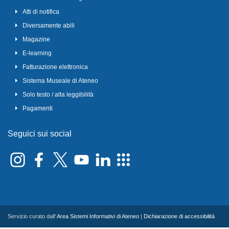
Atti di notifica
Diversamente abili
Magazine
E-learning
Fatturazione elettronica
Sistema Museale di Ateneo
Solo testo / alta leggibilità
Pagamenti
Seguici sui social
Servizio curato dall'
Area Sistemi Informativi di Ateneo
|
Dichiarazione di accessibilità