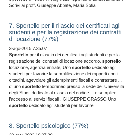
Scrivi ai proff. Giuseppe Abbate, Maria Sofia
7. Sportello per il rilascio dei certificati agli
studenti e per la registrazione dei contratti
di locazione (77%)
3-ago-2015 7.35.07
Sportello
per il rilascio dei certificati agli studenti e per la
registrazione dei contratti di locazione accordo,
sportello
locazione, agenzia entrate, Uno
sportello
dedicato agli
studenti per favorire la semplificazione dei rapporti con i
cittadini, agevolare gli adempimenti fiscali e contrastare ...
di uno
sportello
temporaneo presso la sede dell’Università
degli Studi, dedicato al rilascio del codice ... e semplice
l’accesso ai servizi fiscali”. GIUSEPPE GRASSO Uno
sportello
dedicato agli studenti per favorire
8. Sportello psicologico (77%)