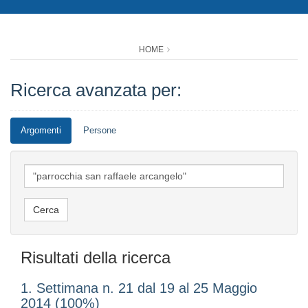
HOME
Ricerca avanzata per:
Argomenti
Persone
Risultati della ricerca
1. Settimana n. 21 dal 19 al 25 Maggio
2014 (100%)