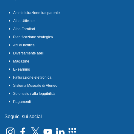
Amministrazione trasparente
Albo Ufficiale
Albo Fornitori
Pianificazione strategica
Atti di notifica
Diversamente abili
Magazine
E-learning
Fatturazione elettronica
Sistema Museale di Ateneo
Solo testo / alta leggibilità
Pagamenti
Seguici sui social